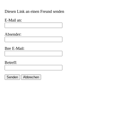
Diesen Link an einen Freund senden
E-Mail an:
Absender:
Ihre E-Mail:
Betreff:
Senden
Abbrechen