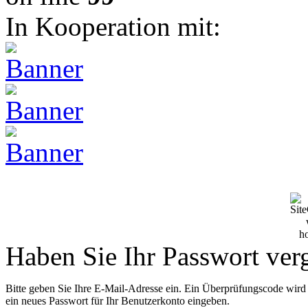
In Kooperation mit:
Haben Sie Ihr Passwort ver
Bitte geben Sie Ihre E-Mail-Adresse ein. Ein Überprüfungscode wird
ein neues Passwort für Ihr Benutzerkonto eingeben.